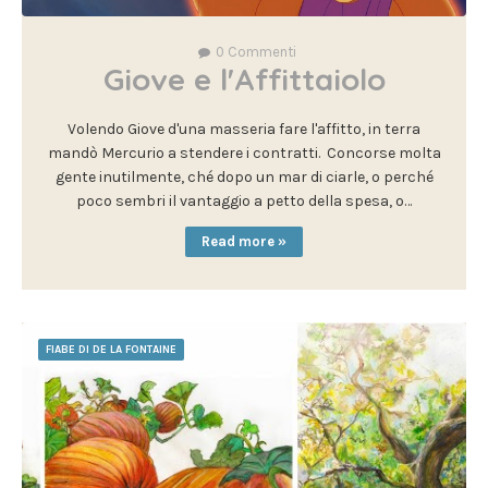
0
Commenti
Giove e l'Affittaiolo
Volendo Giove d'una masseria fare l'affitto, in terra
mandò Mercurio a stendere i contratti. Concorse molta
gente inutilmente, ché dopo un mar di ciarle, o perché
poco sembri il vantaggio a petto della spesa, o…
Read more »
FIABE DI DE LA FONTAINE