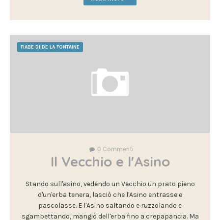
FIABE DI DE LA FONTAINE
0
Commenti
Il Vecchio e l'Asino
Stando sull'asino, vedendo un Vecchio un prato pieno
d'un'erba tenera, lasciò che l'Asino entrasse e
pascolasse. E l'Asino saltando e ruzzolando e
sgambettando, mangiò dell'erba fino a crepapancia. Ma