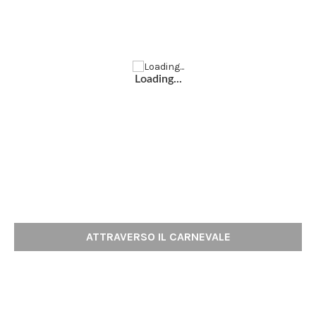
Loading...
ATTRAVERSO IL CARNEVALE