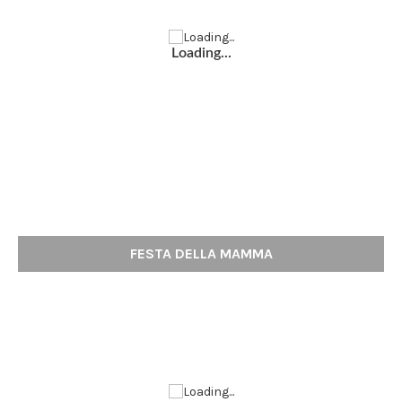
Loading...
FESTA DELLA MAMMA