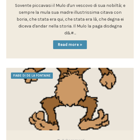
Sovente piccavasi il Mulo d'un vescovo di sua nobiltà; e
sempre la mula sua madre illustrissima citava con
boria, che stata era qui, che stata era là, che degna ei
diceva d'andar nella storia. Il Mulo la paga disdegna
d&#…
Read more »
FIABE DI DE LA FONTAINE