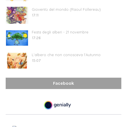
Gioventù del mondo (Raoul Follereau)
17:11
Festa degli alberi - 21 novembre
17:26
L'albero che non conosceva l'Autunno
15:07
Facebook