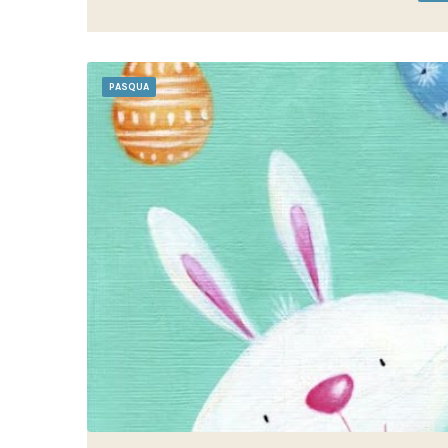
PASQUA