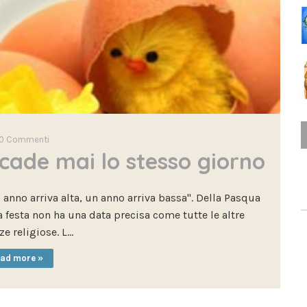
0
Commenti
cade mai lo stesso giorno
anno arriva alta, un anno arriva bassa". Della Pasqua
 festa non ha una data precisa come tutte le altre
ze religiose. L…
ad more »