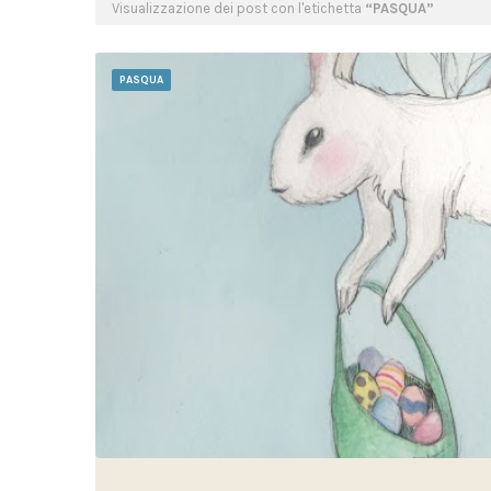
Visualizzazione dei post con l'etichetta
PASQUA
PASQUA