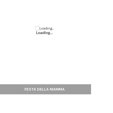
Loading...
FESTA DELLA MAMMA