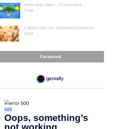
Festa degli alberi - 21 novembre
17:26
L'albero che non conosceva l'Autunno
15:07
Facebook