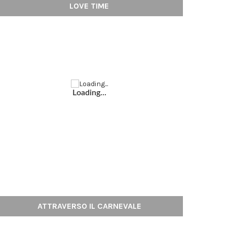
LOVE TIME
Loading...
ATTRAVERSO IL CARNEVALE