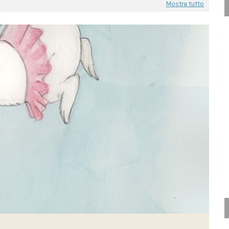
Mostra tutto