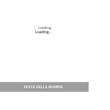
Loading...
FESTA DELLA MAMMA