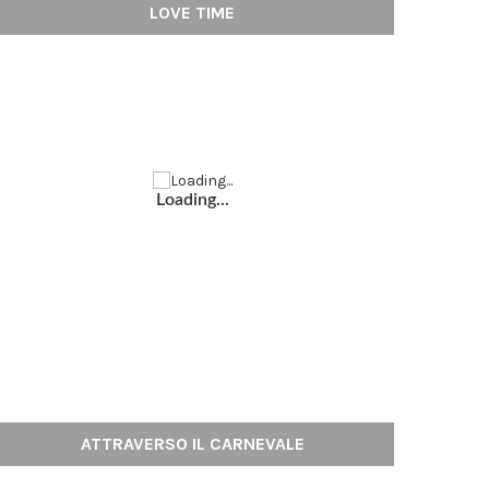
LOVE TIME
Loading...
ATTRAVERSO IL CARNEVALE