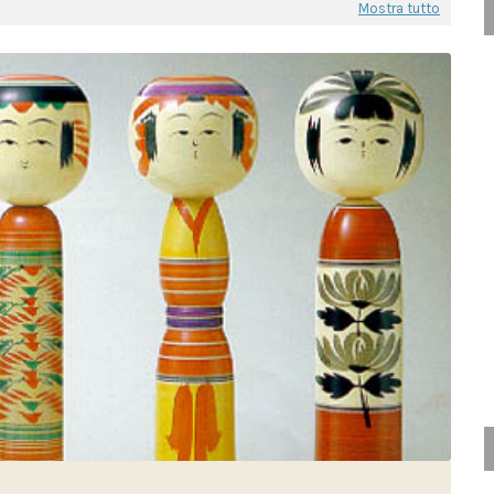
Mostra tutto