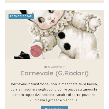
POESIE DI RODARI
0
Commenti
Carnevale (G.Rodari)
Carnevale in filastrocca, con la maschera sulla bocca,
con la maschera sugli occhi, con le toppe sui ginocchi:
sono le toppe d'Arlecchino, vestito di carta, poverino.
Pulcinella è grosso e bianco, e …