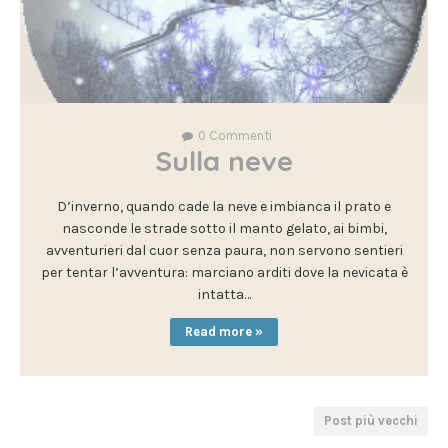
0
Commenti
Sulla neve
D’inverno, quando cade la neve e imbianca il prato e
nasconde le strade sotto il manto gelato, ai bimbi,
avventurieri dal cuor senza paura, non servono sentieri
per tentar l’avventura: marciano arditi dove la nevicata è
intatta…
Read more »
Post più vecchi