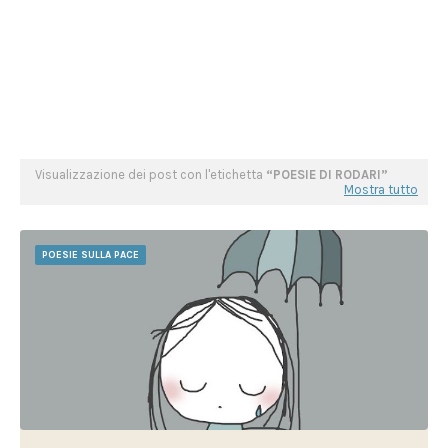
Visualizzazione dei post con l'etichetta
POESIE DI RODARI
Mostra tutto
POESIE SULLA PACE