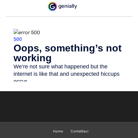
Home
Contattaci