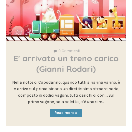
0
Commenti
E' arrivato un treno carico
(Gianni Rodari)
Nella notte di Capodanno, quando tutti a nanna vanno, è
in arrivo sul primo binario un direttissimo straordinario,
composto di dodici vagoni, tutti carichi di doni… Sul
primo vagone, sola soletta, c’è una sim…
Read more »