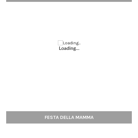
Loading...
FESTA DELLA MAMMA