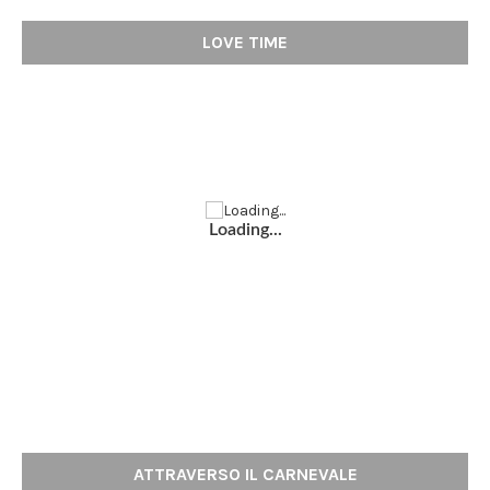
LOVE TIME
Loading...
ATTRAVERSO IL CARNEVALE