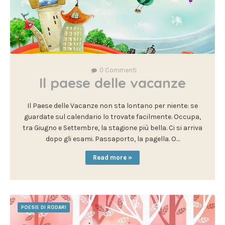
0
Commenti
Il paese delle vacanze
Il Paese delle Vacanze non sta lontano per niente: se
guardate sul calendario lo trovate facilmente. Occupa,
tra Giugno e Settembre, la stagione più bella. Ci si arriva
dopo gli esami. Passaporto, la pagella. O…
Read more »
POESIE DI RODARI