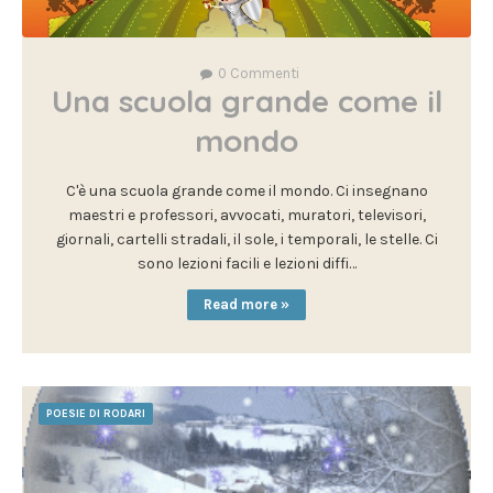
0
Commenti
Una scuola grande come il
mondo
C'è una scuola grande come il mondo. Ci insegnano
maestri e professori, avvocati, muratori, televisori,
giornali, cartelli stradali, il sole, i temporali, le stelle. Ci
sono lezioni facili e lezioni diffi…
Read more »
POESIE DI RODARI