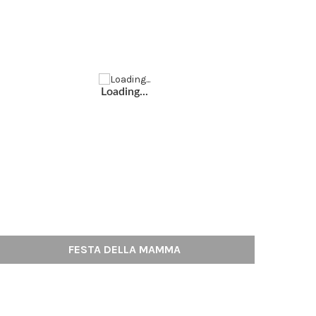
Loading...
FESTA DELLA MAMMA