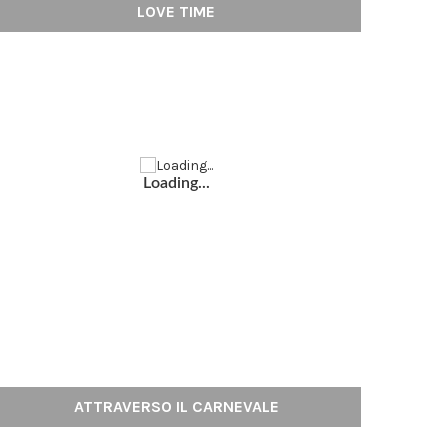
LOVE TIME
Loading...
ATTRAVERSO IL CARNEVALE