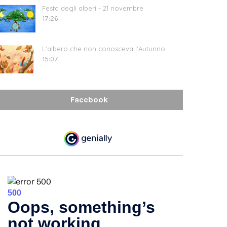
Festa degli alberi - 21 novembre
17:26
L'albero che non conosceva l'Autunno
15:07
Facebook