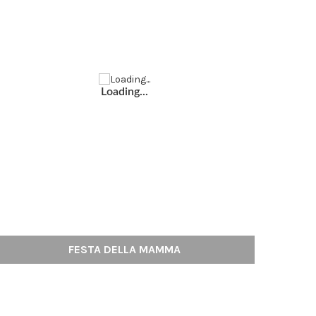
Loading...
FESTA DELLA MAMMA