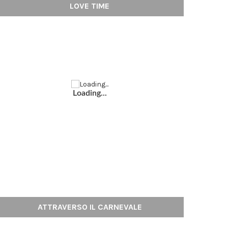
LOVE TIME
Loading...
ATTRAVERSO IL CARNEVALE