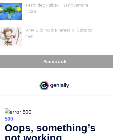
Festa degli alberi - 21 novembre
17:26
AMATE di Madre Teresa di Calcutta
19:11
Facebook