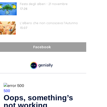
Festa degli alberi - 21 novembre
17:26
L'albero che non conosceva l'Autunno
15:07
Facebook