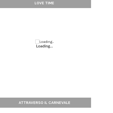
LOVE TIME
Loading...
ATTRAVERSO IL CARNEVALE