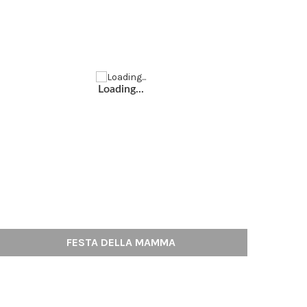
Loading...
FESTA DELLA MAMMA