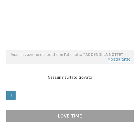
Visualizzazione dei post con l'etichetta
ACCENDI LA NOTTE
Mostra tutto
Nessun risultato trovato
1
LOVE TIME