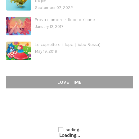
foglie
September 07, 2022
Prova d'amore - fiabe africane
January 12, 2017
Le caprette e il lupo (fiaba Russa)
May 19, 2016
LOVE TIME
Loading...