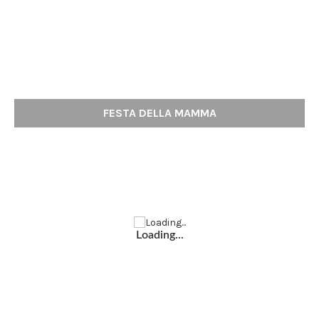
FESTA DELLA MAMMA
Loading...