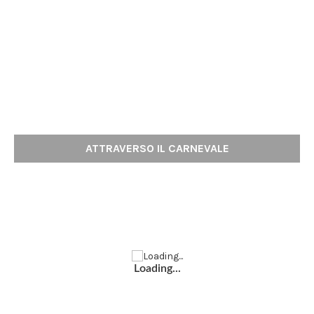
ATTRAVERSO IL CARNEVALE
Loading...