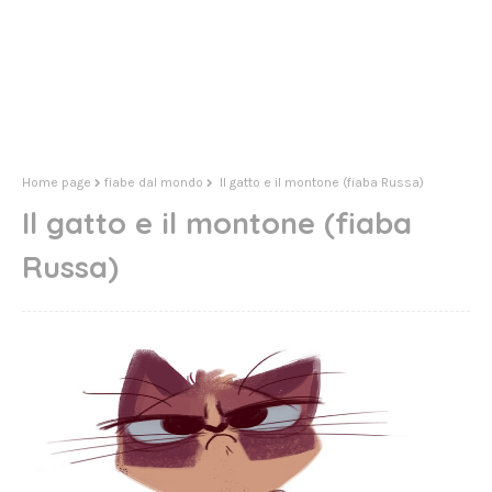
Home page
fiabe dal mondo
Il gatto e il montone (fiaba Russa)
Il gatto e il montone (fiaba
Russa)