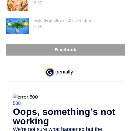
15:07
Festa degli alberi - 21 novembre
17:26
Facebook