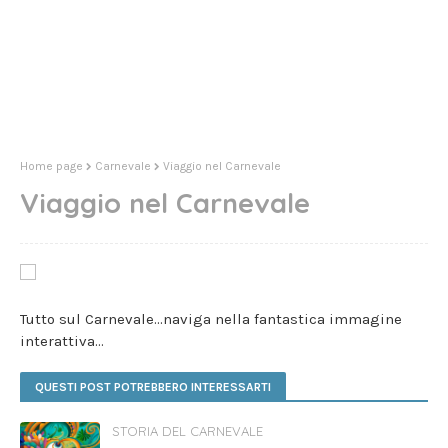
Home page
Carnevale
Viaggio nel Carnevale
Viaggio nel Carnevale
Tutto sul Carnevale...naviga nella fantastica immagine
interattiva...
QUESTI POST POTREBBERO INTERESSARTI
STORIA DEL CARNEVALE