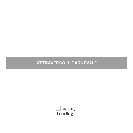
ATTRAVERSO IL CARNEVALE
Loading...