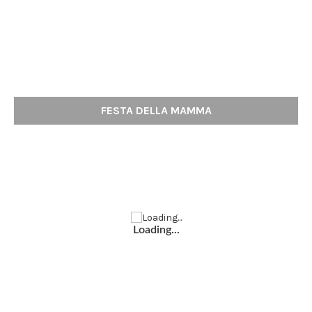
FESTA DELLA MAMMA
Loading...