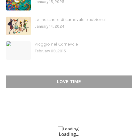
January 15, 2025
Le maschere di carnevale tradizionali
January 14, 2024
Viaggio nel Carnevale
February 09, 2015
LOVE TIME
Loading...