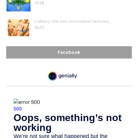
17:26
L'albero che non conosceva l'Autunno
15:07
Facebook