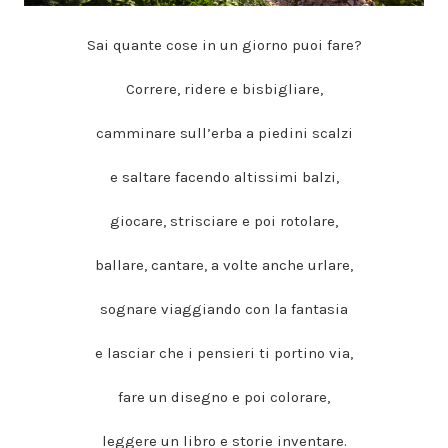
Sai quante cose in un giorno puoi fare?
Correre, ridere e bisbigliare,
camminare sull’erba a piedini scalzi
e saltare facendo altissimi balzi,
giocare, strisciare e poi rotolare,
ballare, cantare, a volte anche urlare,
sognare viaggiando con la fantasia
e lasciar che i pensieri ti portino via,
fare un disegno e poi colorare,
leggere un libro e storie inventare.