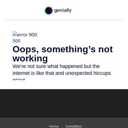
Home
Contattaci