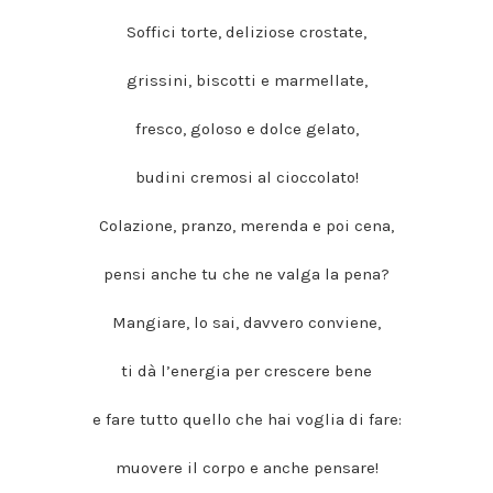
Soffici torte, deliziose crostate,
grissini, biscotti e marmellate,
fresco, goloso e dolce gelato,
budini cremosi al cioccolato!
Colazione, pranzo, merenda e poi cena,
pensi anche tu che ne valga la pena?
Mangiare, lo sai, davvero conviene,
ti dà l’energia per crescere bene
e fare tutto quello che hai voglia di fare:
muovere il corpo e anche pensare!