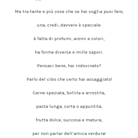
Ma tra tante e più cose che se hai voglia puoi fare,
una, credi, davvero è speciale:
è fatta di profumi, aromi e colori,
ha forme diverse e mille sapori.
Pensaci bene, hai indovinato?
Parlo del cibo che certo hai assaggiato!
Carne speziata, bollita e arrostita,
pasta lunga, corta o appuntita,
frutta dolce, succosa e matura,
per non parlar dell’amica verdura!