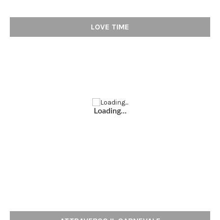
LOVE TIME
Loading...