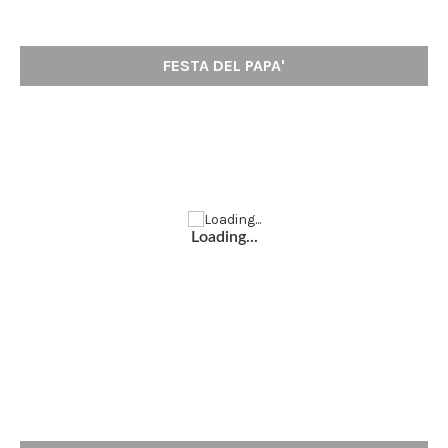
FESTA DEL PAPA'
Loading...