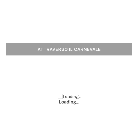
ATTRAVERSO IL CARNEVALE
Loading...