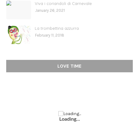
Viva i coriandoli di Carnevale
January 26, 2021
La trombettina azzurra
February 11, 2018
LOVE TIME
Loading...