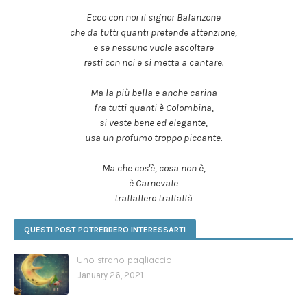
Ecco con noi il signor Balanzone
che da tutti quanti pretende attenzione,
e se nessuno vuole ascoltare
resti con noi e si metta a cantare.
Ma la più bella e anche carina
fra tutti quanti è Colombina,
si veste bene ed elegante,
usa un profumo troppo piccante.
Ma che cos'è, cosa non è,
è Carnevale
trallallero trallallà
QUESTI POST POTREBBERO INTERESSARTI
Uno strano pagliaccio
January 26, 2021