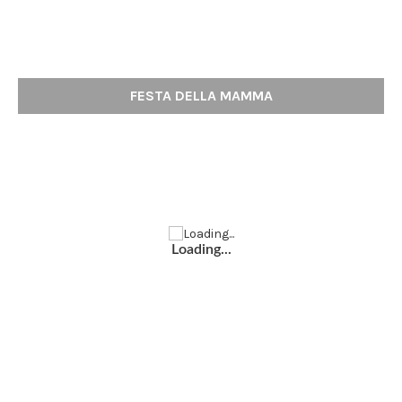
FESTA DELLA MAMMA
Loading...