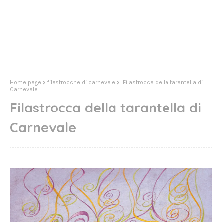
Home page
filastrocche di carnevale
Filastrocca della tarantella di
Carnevale
Filastrocca della tarantella di
Carnevale