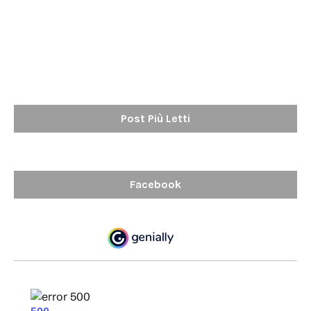
Post Più Letti
Facebook