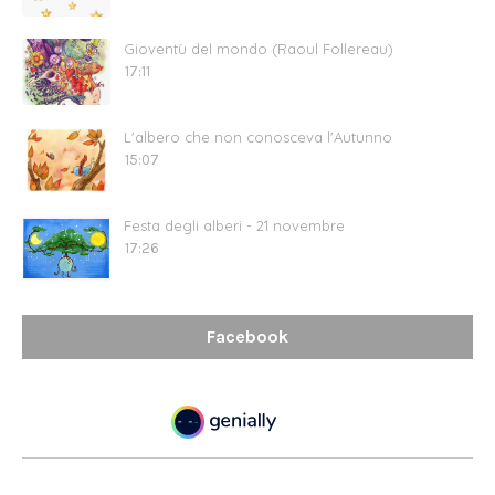
Gioventù del mondo (Raoul Follereau)
17:11
L'albero che non conosceva l'Autunno
15:07
Festa degli alberi - 21 novembre
17:26
Facebook