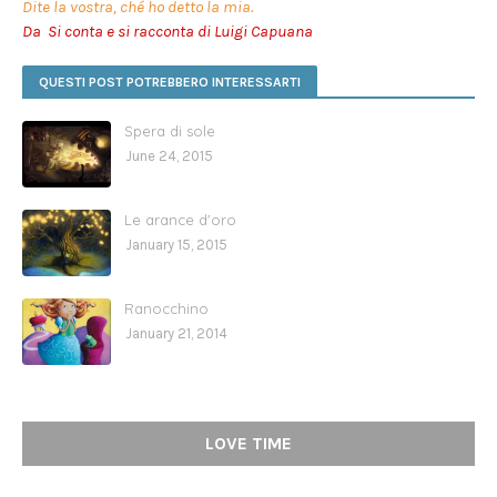
Dite la vostra, ché ho detto la mia.
Da Si conta e si racconta di Luigi Capuana
QUESTI POST POTREBBERO INTERESSARTI
Spera di sole
June 24, 2015
Le arance d'oro
January 15, 2015
Ranocchino
January 21, 2014
LOVE TIME