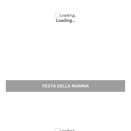
Loading...
FESTA DELLA MAMMA