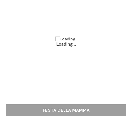
Loading...
FESTA DELLA MAMMA