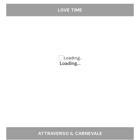
LOVE TIME
Loading...
ATTRAVERSO IL CARNEVALE