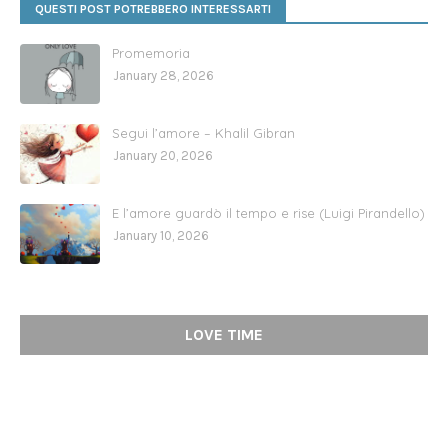
QUESTI POST POTREBBERO INTERESSARTI
Promemoria
January 28, 2026
Segui l’amore – Khalil Gibran
January 20, 2026
E l’amore guardò il tempo e rise (Luigi Pirandello)
January 10, 2026
LOVE TIME