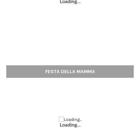
Loading...
FESTA DELLA MAMMA
Loading...