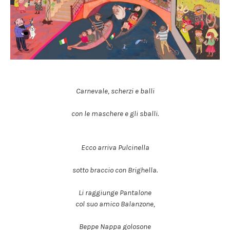
Carnevale, scherzi e balli
con le maschere e gli sballi.
Ecco arriva Pulcinella
sotto braccio con Brighella.
Li raggiunge Pantalone
col suo amico Balanzone,
Beppe Nappa golosone