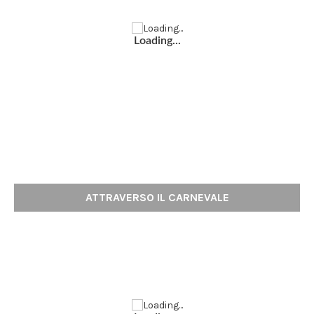
Loading...
ATTRAVERSO IL CARNEVALE