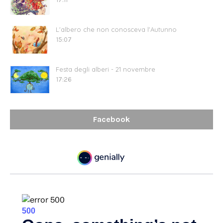
L'albero che non conosceva l'Autunno
15:07
Festa degli alberi - 21 novembre
17:26
Facebook