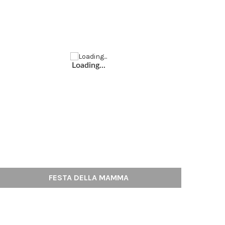
Loading...
FESTA DELLA MAMMA