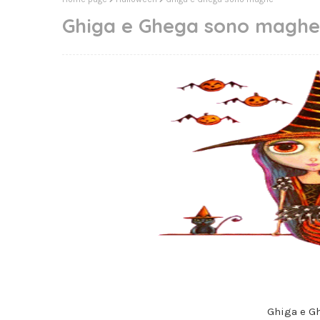
Ghiga e Ghega sono maghe
Ghiga e G