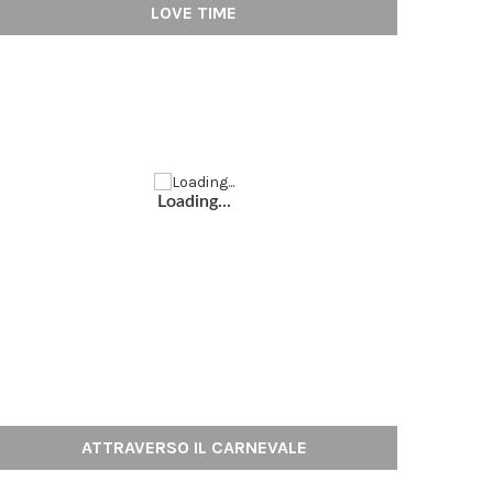
LOVE TIME
Loading...
ATTRAVERSO IL CARNEVALE