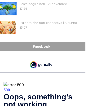
Festa degli alberi - 21 novembre
17:26
L'albero che non conosceva l'Autunno
15:07
Facebook