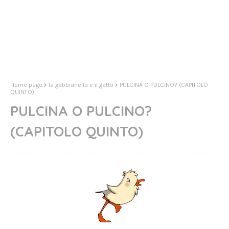
Home page
la gabbianella e il gatto
PULCINA O PULCINO? (CAPITOLO
QUINTO)
PULCINA O PULCINO?
(CAPITOLO QUINTO)