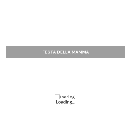
FESTA DELLA MAMMA
Loading...