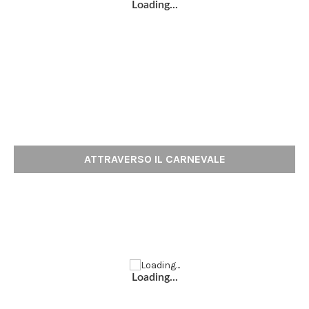
Loading...
ATTRAVERSO IL CARNEVALE
Loading...