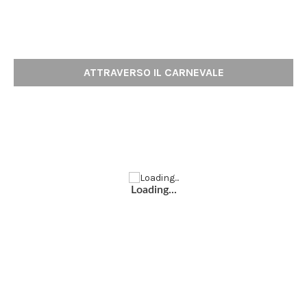
ATTRAVERSO IL CARNEVALE
Loading...