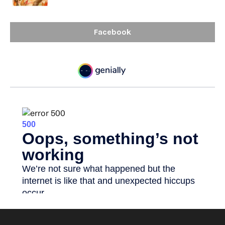
Facebook