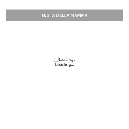
FESTA DELLA MAMMA
Loading...