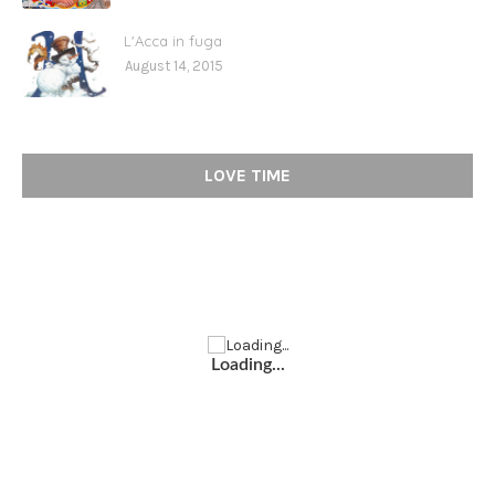
L'Acca in fuga
August 14, 2015
LOVE TIME
Loading...