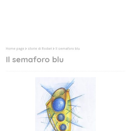
Home page
storie di Rodari
Il semaforo blu
Il semaforo blu