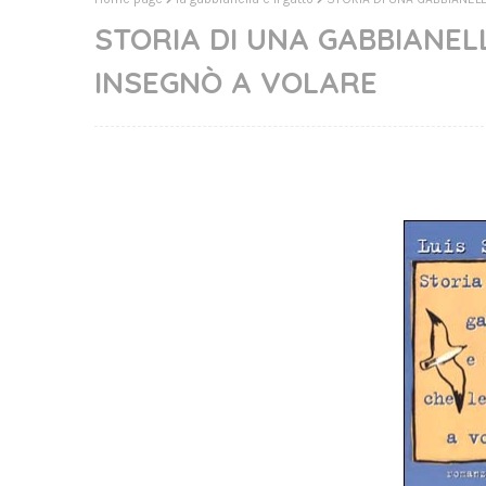
STORIA DI UNA GABBIANEL
INSEGNÒ A VOLARE