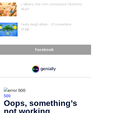
L'albero che non conosceva l'Autunno
15:07
Festa degli alberi - 21 novembre
17:26
Facebook