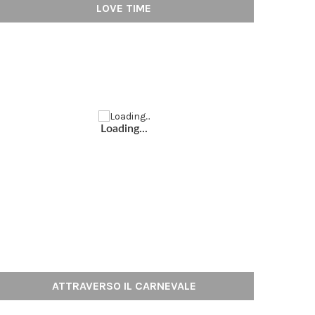
LOVE TIME
Loading...
ATTRAVERSO IL CARNEVALE