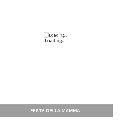
Loading...
FESTA DELLA MAMMA