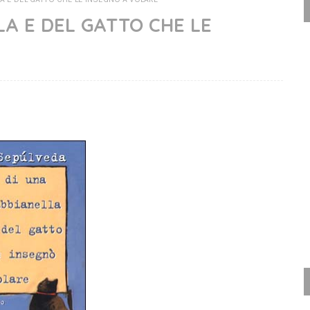
LA E DEL GATTO CHE LE