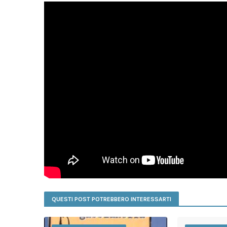
QUESTI POST POTREBBERO INTERESSARTI