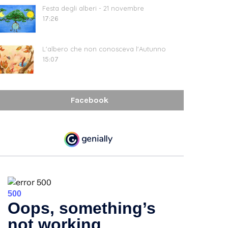
Festa degli alberi - 21 novembre
17:26
L'albero che non conosceva l'Autunno
15:07
Facebook