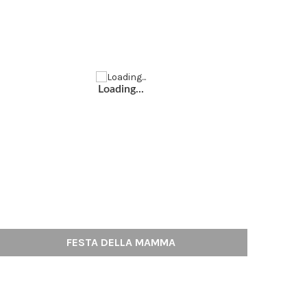
Loading...
FESTA DELLA MAMMA