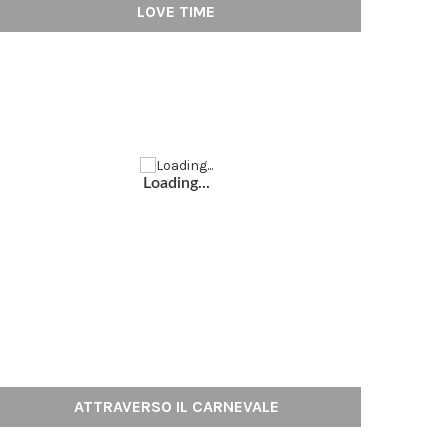
LOVE TIME
Loading...
ATTRAVERSO IL CARNEVALE