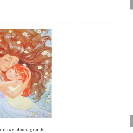
me un albero grande,