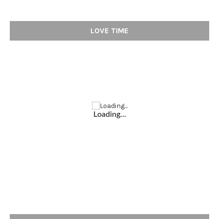
LOVE TIME
Loading...