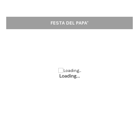
FESTA DEL PAPA'
Loading...