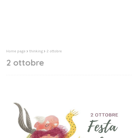
Home page
thinking
2 ottobre
2 ottobre