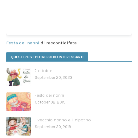
Festa dei nonni
di raccontidifata
QUESTI POST POTREBBERO INTERESSARTI
2 ottobre
September 20, 2023
Festa dei nonni
October 02, 2019
Il vecchio nonno e il nipotino
September 30, 2019