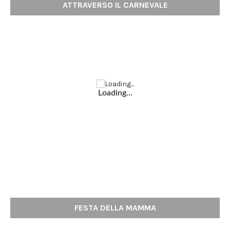
ATTRAVERSO IL CARNEVALE
Loading...
FESTA DELLA MAMMA