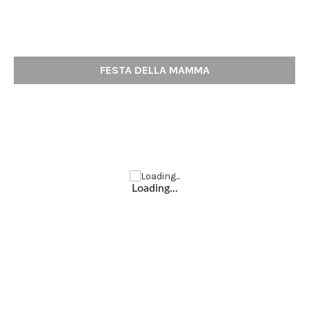
FESTA DELLA MAMMA
Loading...