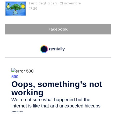
Festa degli alberi - 21 novembre
17:26
Facebook