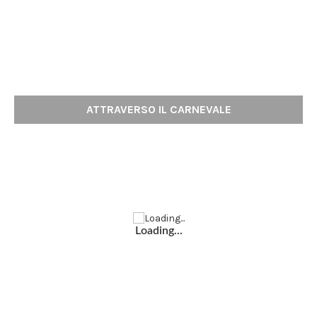
ATTRAVERSO IL CARNEVALE
Loading...