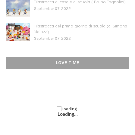
Filastrocca di casa e di scuola ( Bruno Tognolini)
September 07, 2022
Filastrocca del primo giorno di scuola (di Simona
Maiozzi)
September 07, 2022
LOVE TIME
Loading...