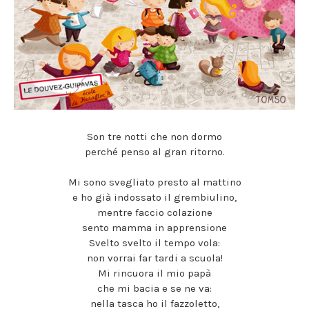
Son tre notti che non dormo
perché penso al gran ritorno.
Mi sono svegliato presto al mattino
e ho già indossato il grembiulino,
mentre faccio colazione
sento mamma in apprensione
Svelto svelto il tempo vola:
non vorrai far tardi a scuola!
Mi rincuora il mio papà
che mi bacia e se ne va:
nella tasca ho il fazzoletto,