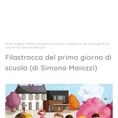
Home page
filastrocche per la scuola
Filastrocca del primo giorno di
scuola (di Simona Maiozzi)
Filastrocca del primo giorno di
scuola (di Simona Maiozzi)