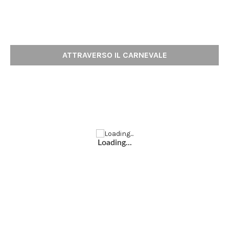
ATTRAVERSO IL CARNEVALE
Loading...