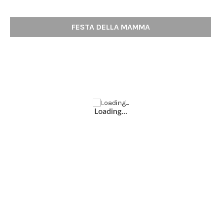
FESTA DELLA MAMMA
Loading...