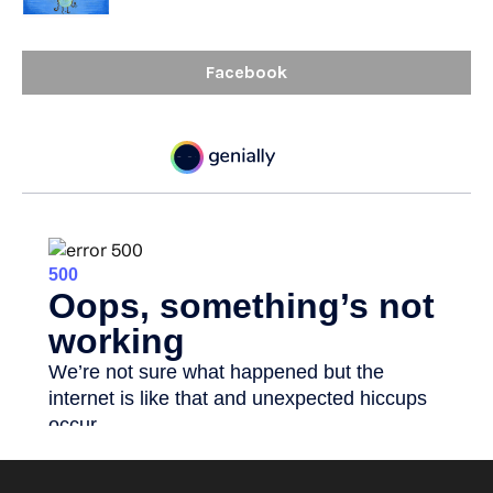
Facebook