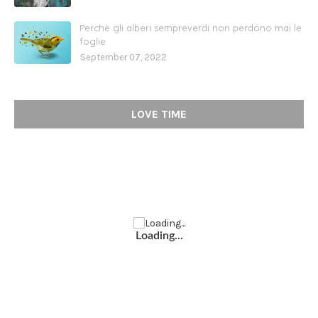
Perchè gli alberi sempreverdi non perdono mai le
foglie
September 07, 2022
LOVE TIME
Loading...