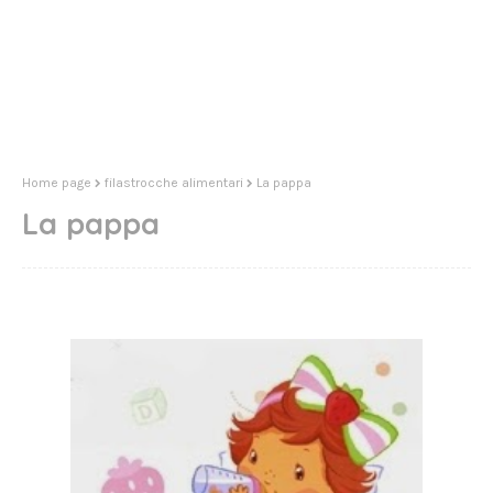
Home page
filastrocche alimentari
La pappa
La pappa