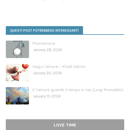
QUESTI POST POTREBBERO INTERESSARTI
Promemoria
January 28, 2026
Segui l’amore – Khalil Gibran
January 20, 2026
E l’amore guardò il tempo e rise (Luigi Pirandello)
January 10, 2026
LOVE TIME