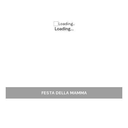
Loading...
FESTA DELLA MAMMA