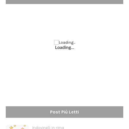
Loading...
Post Più Letti
Indovinelli in rima