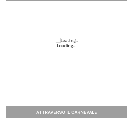
Loading...
ATTRAVERSO IL CARNEVALE