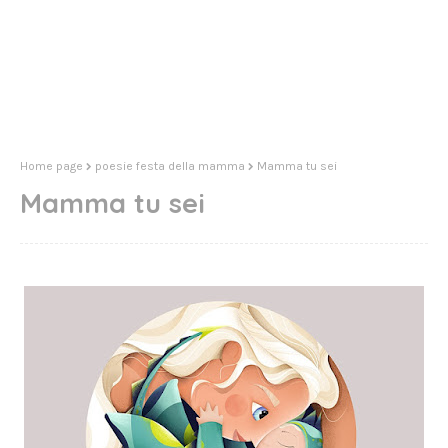
Home page
poesie festa della mamma
Mamma tu sei
Mamma tu sei