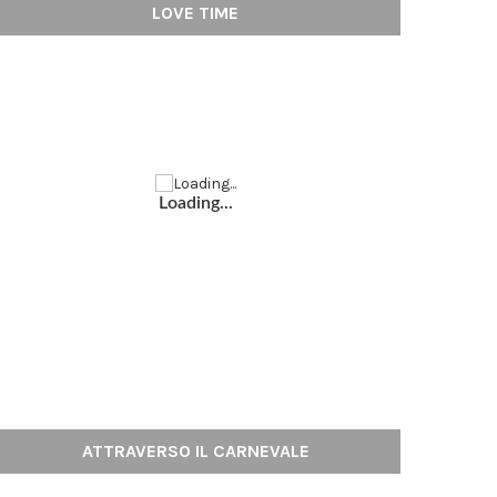
LOVE TIME
Loading...
ATTRAVERSO IL CARNEVALE