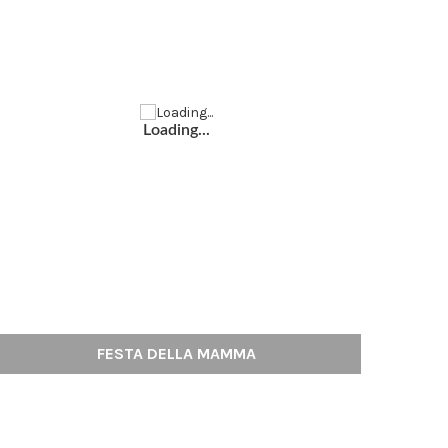
Loading...
FESTA DELLA MAMMA