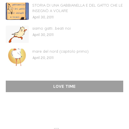
STORIA DI UNA GABBIANELLA E DEL GATTO CHE LE
INSEGNÒ A VOLARE
April 30, 2011
siamo gatti...beati noi
April 30, 2011
mare del nord (capitolo primo)
April 20, 2011
LOVE TIME