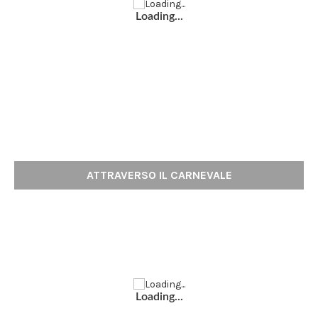
Loading...
ATTRAVERSO IL CARNEVALE
Loading...