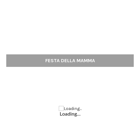
FESTA DELLA MAMMA
Loading...