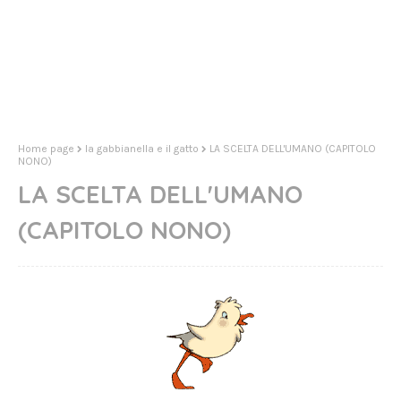
Home page
la gabbianella e il gatto
LA SCELTA DELL'UMANO (CAPITOLO
NONO)
LA SCELTA DELL'UMANO
(CAPITOLO NONO)