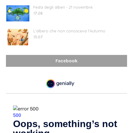
Festa degli alberi - 21 novembre
17:26
L'albero che non conosceva l'Autunno
15:07
Facebook