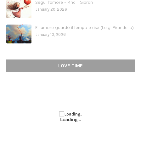
Segui l’amore – Khalil Gibran
January 20, 2026
E l’amore guardò il tempo e rise (Luigi Pirandello)
January 10, 2026
LOVE TIME
Loading...