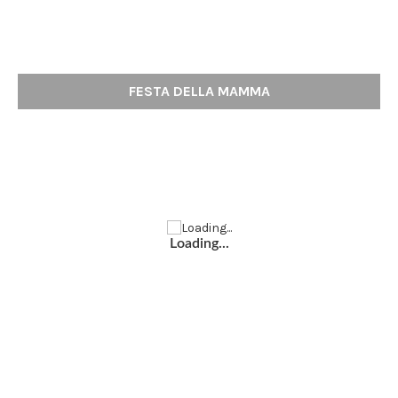
FESTA DELLA MAMMA
Loading...