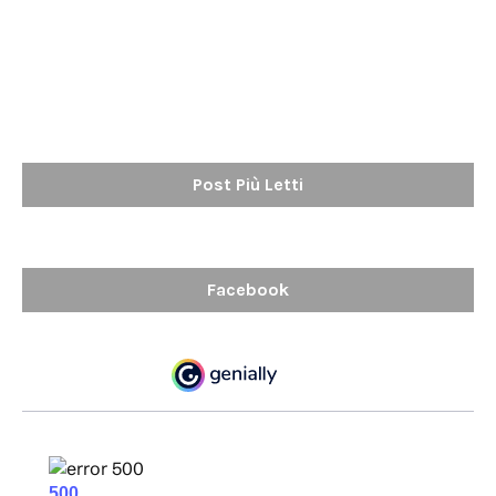
Post Più Letti
Facebook