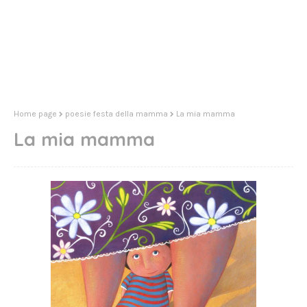
Home page
poesie festa della mamma
La mia mamma
La mia mamma