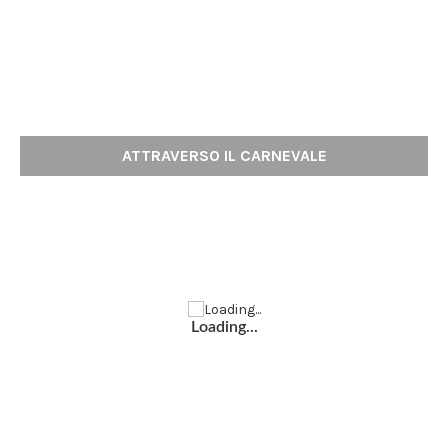
ATTRAVERSO IL CARNEVALE
Loading...