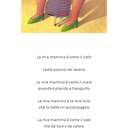
La mia mamma è come il cielo
tanto azzurro nel sereno.
La mia mamma è come il mare
quando è placido e tranquillo.
La mia mamma è la mia luna
che la notte mi accompagna.
La mia mamma è come il sole
che da luce e da calore.