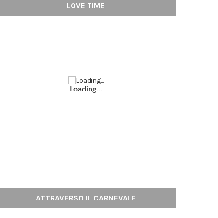
LOVE TIME
Loading...
ATTRAVERSO IL CARNEVALE