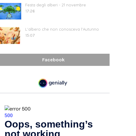
Festa degli alberi - 21 novembre
17:26
L'albero che non conosceva l'Autunno
15:07
Facebook