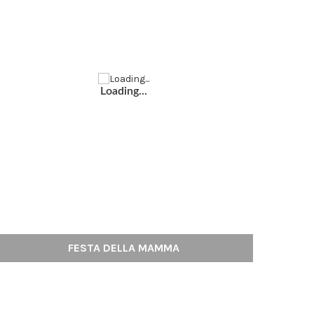
Loading...
FESTA DELLA MAMMA